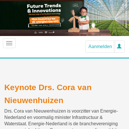
Aanmelden
Keynote Drs. Cora van
Nieuwenhuizen
Drs. Cora van Nieuwenhuizen is voorzitter van Energie-
Nederland en voormalig minister Infrastructuur &
Waterstaat. Energie-Nederland is de branchevereniging