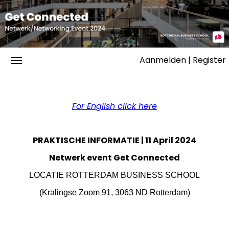
Aanmelden | Register
For English click here
PRAKTISCHE INFORMATIE | 11 April 2024
Netwerk event
Get Connected
LOCATIE ROTTERDAM BUSINESS SCHOOL
(Kralingse Zoom 91, 3063 ND Rotterdam)