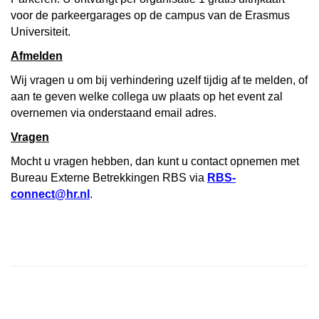
voor de parkeergarages op de campus van de Erasmus
Universiteit.
Afmelden
Wij vragen u om bij verhindering uzelf tijdig af te melden, of
aan te geven welke collega uw plaats op het event zal
overnemen via onderstaand email adres.
Vragen
Mocht u vragen hebben, dan kunt u contact opnemen met
Bureau Externe Betrekkingen RBS via
RBS-
connect@hr.nl
.