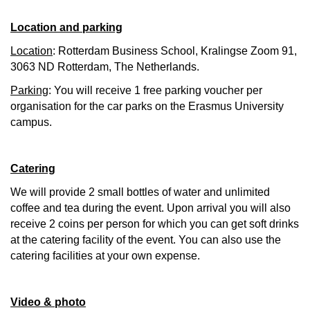
Location and parking
Location
:
Rotterdam Business School,
Kralingse Zoom 91,
3063 ND Rotterdam, The Netherlands.
Parking
:
You will receive 1 free parking voucher per
organisation for the car parks on the
Erasmus University
campus.
Catering
We will provide 2 small bottles of water and unlimited
coffee and tea during the event. Upon arrival you will also
receive 2 coins per person for which you can get soft drinks
at the catering facility of the event. You can also use the
catering facilities at your own expense.
Video & photo