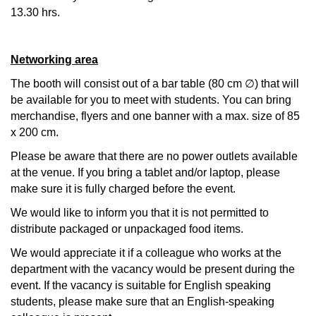
13.30 hrs.
Networking area
The booth will consist out of a bar table (80 cm
∅
) that will
be available for you to meet with students. You can bring
merchandise, flyers and one banner with a max. size of 85
x 200 cm.
Please be aware that there are no power outlets available
at the venue. If you bring a tablet and/or laptop, please
make sure it is fully charged before the event.
We would like to inform you that it is not permitted to
distribute packaged or unpackaged food items.
We would appreciate it if a colleague who works at the
department with the vacancy would be present during the
event. If the vacancy is suitable for English speaking
students, please make sure that an English-speaking