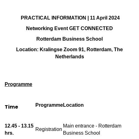
PRACTICAL INFORMATION | 11 April 2024
Networking Event
GET CONNECTED
Rotterdam Business School
Location: Kralingse Zoom 91, Rotterdam, The
Netherlands
Programme
Programme
Location
Time
12.45 - 13.15
Main entrance - Rotterdam
Registration
hrs.
Business School