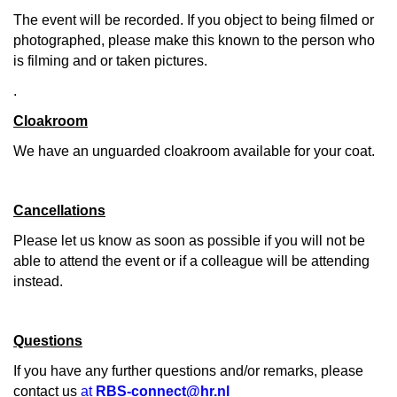
The event will be recorded. If you object to being filmed or
photographed, please make this known to the person who
is filming and or taken pictures.
.
Cloakroom
We have an unguarded cloakroom available for your coat.
Cancellations
Please let us know as soon as possible if you will not be
able to attend the event or if a colleague will be attending
instead.
Questions
If you have any further questions and/or remarks, please
contact us
at
RBS-connect@hr.nl