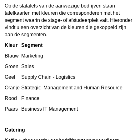
Op de statafels van de aanwezige bedrijven staan
tafelkaarten met kleuren die corresponderen met het
segment waarin de stage- of afstudeerplek valt. Hieronder
vindt u een overzicht van de kleuren die gekoppeld zijn
aan de segmenten.
Kleur
Segment
Blauw
Marketing
Groen
Sales
Geel
Supply Chain - Logistics
Oranje
Strategic Management and Human Resource
Rood
Finance
Paars
Business IT Management
Catering