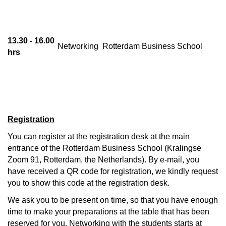
13.30 - 16.00
Networking
Rotterdam Business School
hrs
Registration
You can register at the registration desk at the main
entrance of the Rotterdam Business School (Kralingse
Zoom 91, Rotterdam, the Netherlands). By e-mail, you
have received a QR code for registration, we kindly request
you to show this code at the registration desk.
We ask you to be present on time, so that you have enough
time to make your preparations at the table that has been
reserved for you. Networking with the students starts at