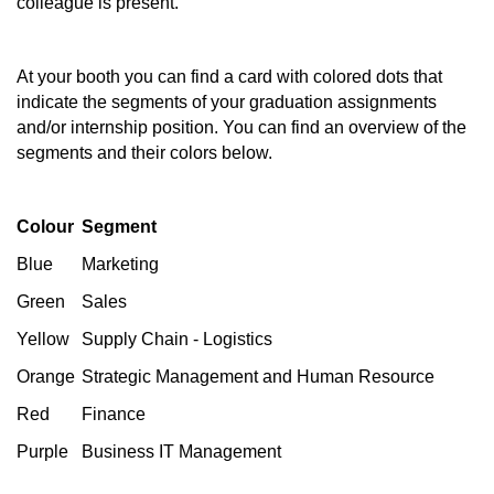
colleague is present.
At your booth you can find a card with colored dots that
indicate the segments of your graduation assignments
and/or internship position. You can find an overview of the
segments and their colors below.
Colour
Segment
Blue
Marketing
Green
Sales
Yellow
Supply Chain - Logistics
Orange
Strategic Management and Human Resource
Red
Finance
Purple
Business IT Management