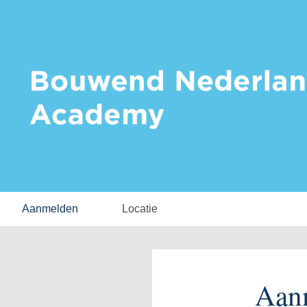
Aanmelden
Locatie
Aan