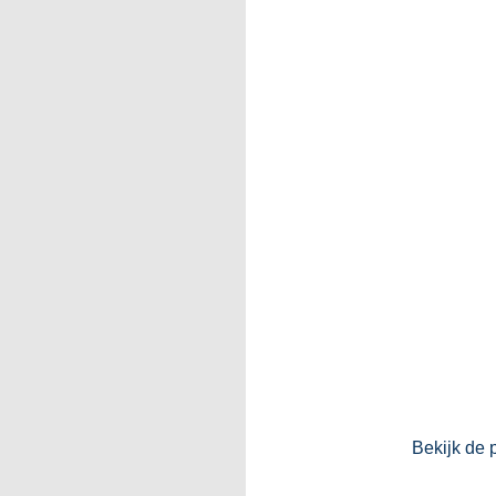
Bekijk de 