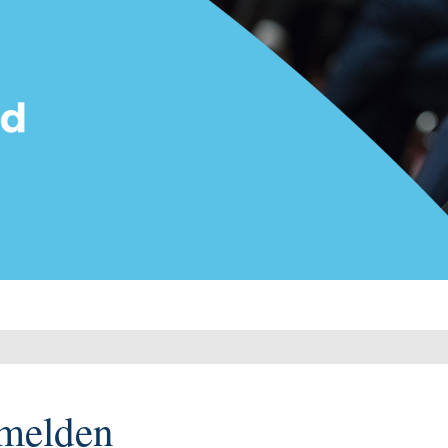
melden