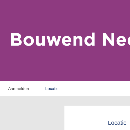
Aanmelden
Locatie
Locatie