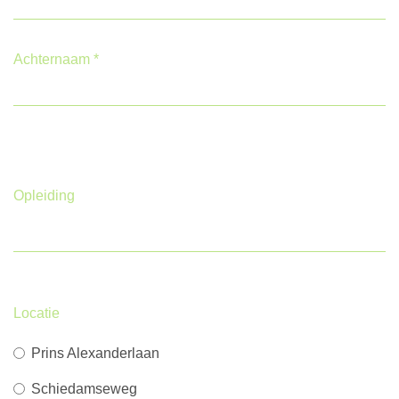
Achternaam
*
Opleiding
Locatie
Prins Alexanderlaan
Schiedamseweg