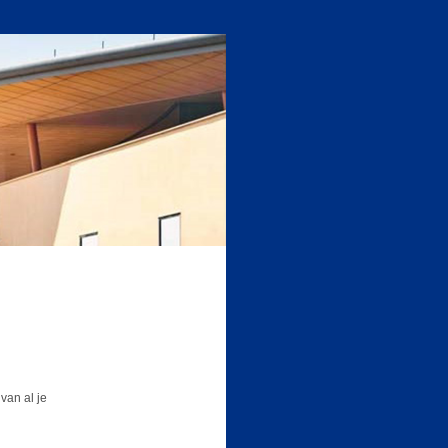
van al je