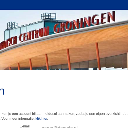
n
 kun je een account bij aanmelder.nl aanmaken, zodat je een eigen overzicht hebt 
 Voor meer informatie,
klik hier
.
E-mail