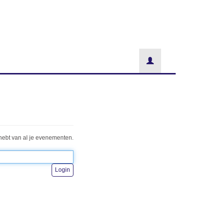
hebt van al je evenementen.
Login