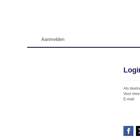
Aanmelden
Logi
Als deeln
Voor meer
E-mail