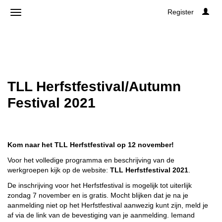
Register
TLL Herfstfestival/Autumn
Festival 2021
Kom naar het TLL Herfstfestival op 12 november!
Voor het volledige programma en beschrijving van de
werkgroepen kijk op de website:
TLL Herfstfestival 2021
.
De inschrijving voor het Herfstfestival is mogelijk tot uiterlijk
zondag 7 november en is gratis. Mocht blijken dat je na je
aanmelding niet op het Herfstfestival aanwezig kunt zijn, meld je
af via de link van de bevestiging van je aanmelding. Iemand