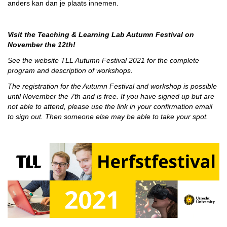
anders kan dan je plaats innemen.
Visit the Teaching & Learning Lab Autumn Festival on
November the 12th!
See the website
TLL Autumn Festival 2021
for the complete
program and description of workshops.
The registration for the Autumn Festival and workshop is possible
until November the 7th and is free. If you have signed up but are
not able to attend, please use the link in your confirmation email
to sign out. Then someone else may be able to take your spot.