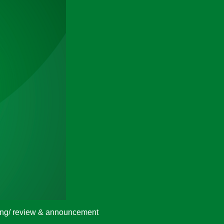
ng/ review & announcement