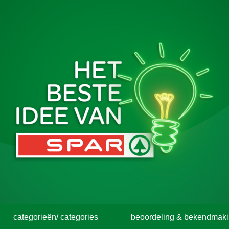
categorieën/ categories
beoordeling & bekendmaki