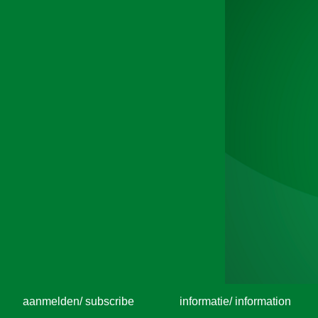
aanmelden/ subscribe
informatie/ information