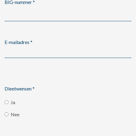
BIG-nummer
*
E-mailadres
*
Dieetwensen
*
Ja
Nee