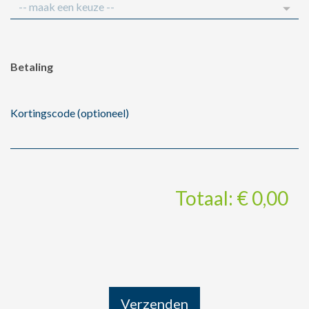
Betaling
Kortingscode (optioneel)
Totaal: € 0,00
Verzenden