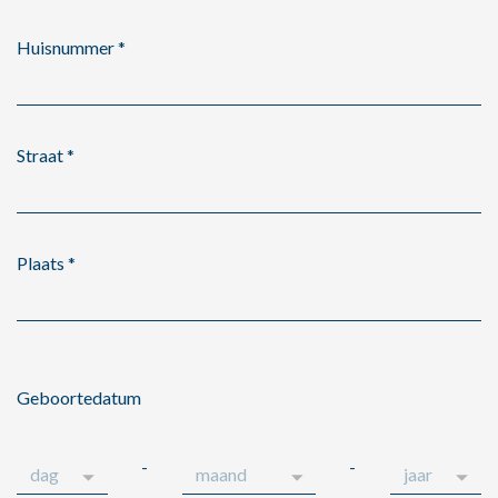
Huisnummer
*
Straat
*
Plaats
*
Geboortedatum
-
-