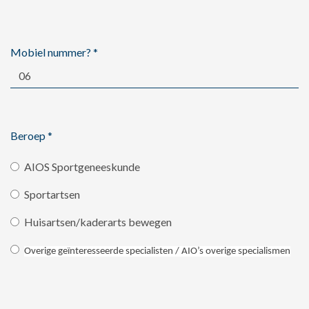
Mobiel nummer?
*
Beroep
*
AIOS Sportgeneeskunde
Sportartsen
Huisartsen/kaderarts bewegen
Overige geïnteresseerde specialisten / AIO’s overige specialismen