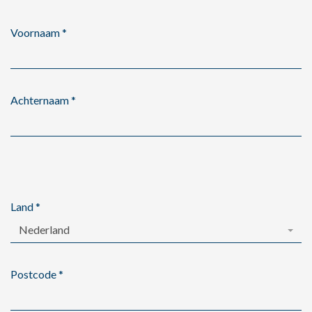
Voornaam
*
Achternaam
*
Land
*
Nederland
Postcode
*