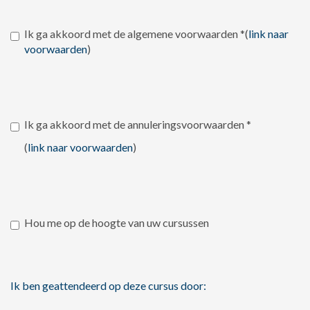
Ik ga akkoord met de algemene voorwaarden
*
(
link naar
voorwaarden
)
Ik ga akkoord met de annuleringsvoorwaarden
*
(
link naar voorwaarden
)
Hou me op de hoogte van uw cursussen
Ik ben geattendeerd op deze cursus door: