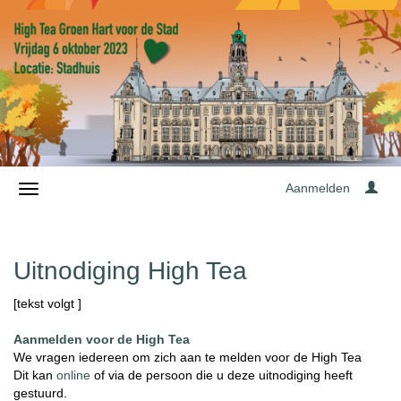
Aanmelden
Uitnodiging High Tea
[tekst volgt ]
Aanmelden voor de High Tea
We vragen iedereen om zich aan te melden voor de High Tea
Dit kan
online
of via de persoon die u deze uitnodiging heeft
gestuurd.