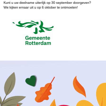
Kunt u uw deelname uiterlijk op 30 september doorgeven?
We kijken ernaar uit u op 6 oktober te ontmoeten!