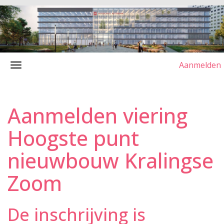
Aanmelden
Aanmelden viering
Hoogste punt
nieuwbouw Kralingse
Zoom
De inschrijving is