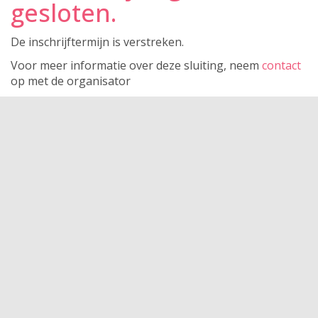
gesloten.
De inschrijftermijn is verstreken.
Voor meer informatie over deze sluiting, neem
contact
op met de organisator