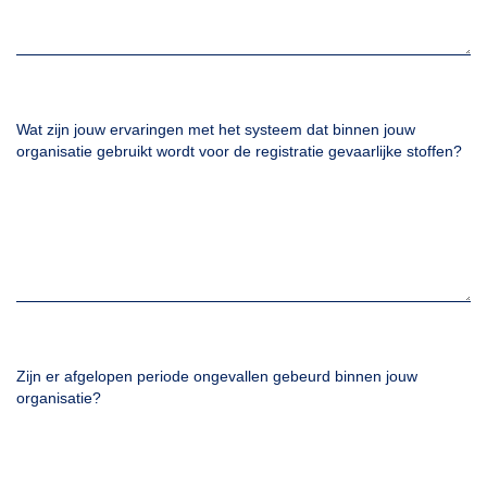
Wat zijn jouw ervaringen met het systeem dat binnen jouw
organisatie gebruikt wordt voor de registratie gevaarlijke stoffen?
Zijn er afgelopen periode ongevallen gebeurd binnen jouw
organisatie?