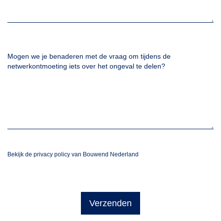
Mogen we je benaderen met de vraag om tijdens de
netwerkontmoeting iets over het ongeval te delen?
Bekijk de privacy policy van Bouwend Nederland
Verzenden