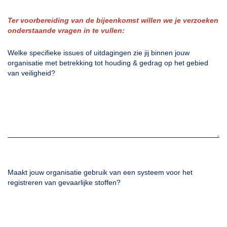
Ter voorbereiding van de bijeenkomst willen we je verzoeken
onderstaande vragen in te vullen:
Welke specifieke issues of uitdagingen zie jij binnen jouw
organisatie met betrekking tot houding & gedrag op het gebied
van veiligheid?
Maakt jouw organisatie gebruik van een systeem voor het
registreren van gevaarlijke stoffen?