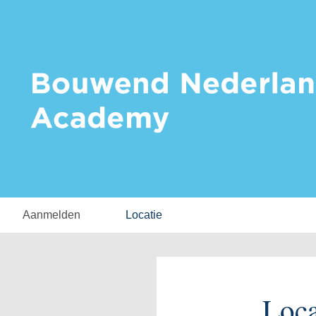
Aanmelden
Locatie
Loca