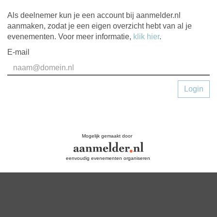
Als deelnemer kun je een account bij aanmelder.nl
aanmaken, zodat je een eigen overzicht hebt van al je
evenementen. Voor meer informatie,
klik hier
.
E-mail
Login
Mogelijk gemaakt door
eenvoudig evenementen organiseren