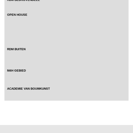
OPEN HOUSE
RDM BUITEN
M4H GEBIED
ACADEMIE VAN BOUWKUNST