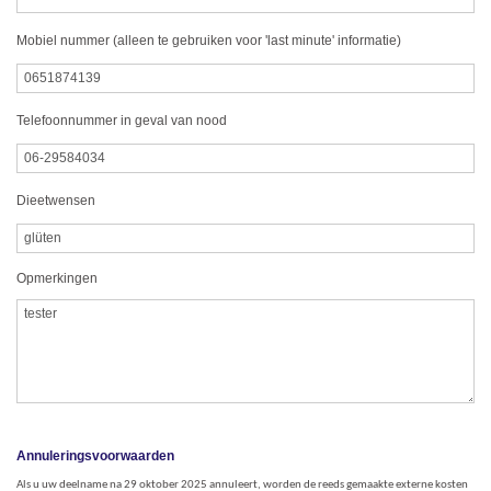
Mobiel nummer (alleen te gebruiken voor 'last minute' informatie)
Telefoonnummer in geval van nood
Dieetwensen
Opmerkingen
Annuleringsvoorwaarden
Als u uw deelname na 29 oktober 2025 annuleert, worden de reeds gemaakte externe kosten