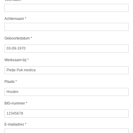
Achternaam
*
Geboortedatum
*
Werkzaam bij
*
Plaats
*
BIG-nummer
*
E-mailadres
*