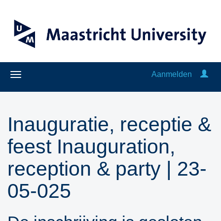
Aanmelden
Inauguratie, receptie &
feest Inauguration,
reception & party | 23-
05-025