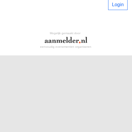
Login
Mogelijk gemaakt door
eenvoudig evenementen organiseren