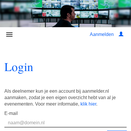
Aanmelden
Login
Als deelnemer kun je een account bij aanmelder.nl
aanmaken, zodat je een eigen overzicht hebt van al je
evenementen. Voor meer informatie,
klik hier
.
E-mail