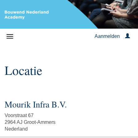
Aanmelden
Locatie
Mourik Infra B.V.
Voorstraat 67
2964 AJ Groot-Ammers
Nederland