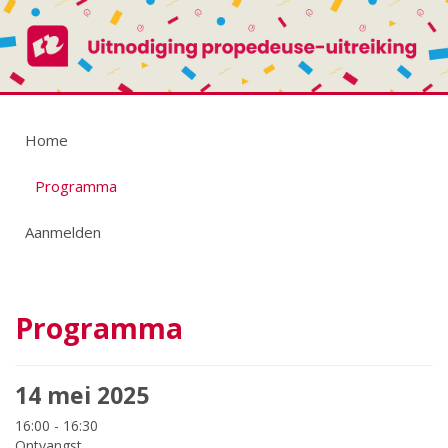
Home
Programma
Aanmelden
Programma
14 mei 2025
16:00 - 16:30
Ontvangst