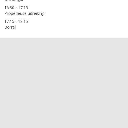
16:30 - 17:15
Propedeuse uitreiking
17:15 - 18:15
Borrel