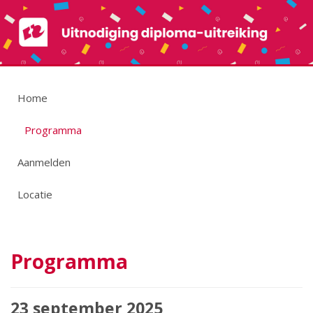
Home
Programma
Aanmelden
Locatie
Programma
23 september 2025