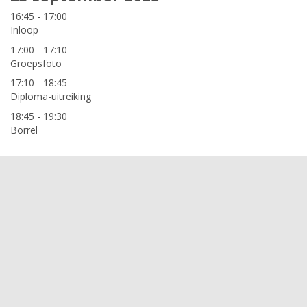
16:45 - 17:00
Inloop
17:00 - 17:10
Groepsfoto
17:10 - 18:45
Diploma-uitreiking
18:45 - 19:30
Borrel