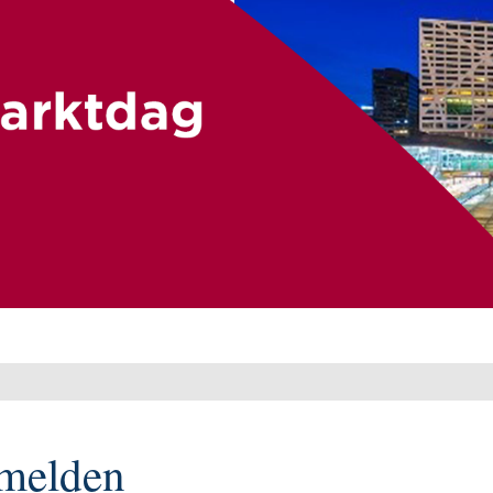
melden