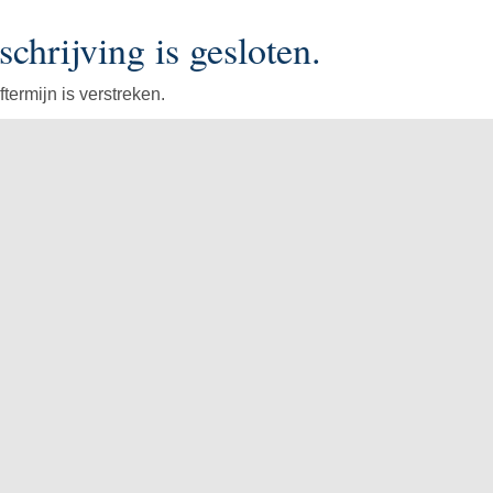
schrijving is gesloten.
ftermijn is verstreken.