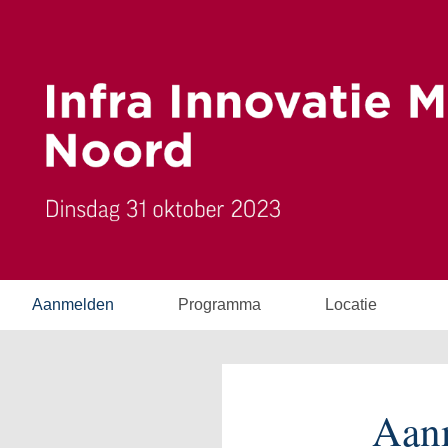
Aanmelden
Programma
Locatie
Aan