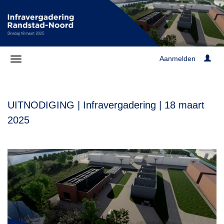
Aanmelden
UITNODIGING | Infravergadering | 18 maart
2025