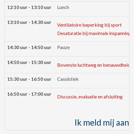
12:10 uur - 13:10 uur
Lunch
13:10 uur - 14:30 uur
Ventilatoire beperking bij sport
Desaturatie bij maximale inspanning
14:30 uur - 14:50 uur
Pauze
14:50 uur - 15:30 uur
Bovenste luchtweg en benauwdheid
15:30 uur - 16:50 uur
Casuïstiek
16:50 uur - 17:00 uur
Discussie, evaluatie en afsluiting
Ik meld mij aan