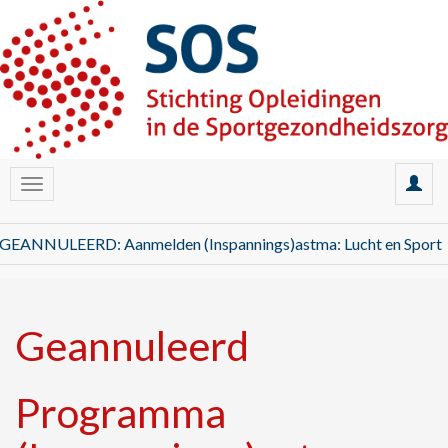
GEANNULEERD: Aanmelden (Inspannings)astma: Lucht en Sport
Geannuleerd
Programma