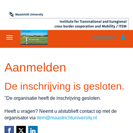
Aanmelden
Aanmelden
De inschrijving is gesloten.
"De organisatie heeft de inschrijving gesloten.
Heeft u vragen? Neemt u alstublieft contact op met de
organisator via
item@maastrichtuniversity.nl