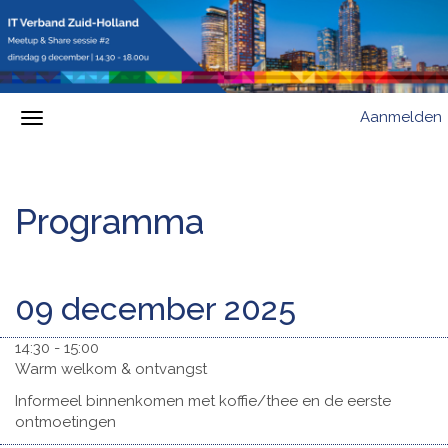
Aanmelden
Programma
09 december 2025
14:30 - 15:00
Warm welkom & ontvangst
Informeel binnenkomen met koffie/thee en de eerste
ontmoetingen