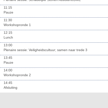
11:15
Pauze
11:30
Workshopronde 1
12:15
Lunch
13:00
Plenaire sessie: Veiligheidscultuur; samen naar trede 3
13:45
Pauze
14:00
Workshopronde 2
14:45
Afsluiting