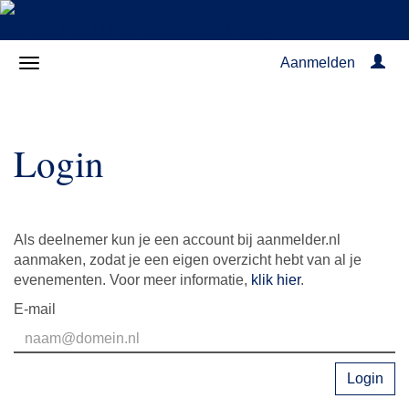
Aanmelden
Login
Als deelnemer kun je een account bij aanmelder.nl
aanmaken, zodat je een eigen overzicht hebt van al je
evenementen. Voor meer informatie,
klik hier
.
E-mail
Login