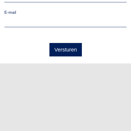
E-mail
Versturen