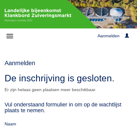
Aanmelden
Aanmelden
De inschrijving is gesloten.
Er zijn helaas geen plaatsen meer beschikbaar.
Vul onderstaand formulier in om op de wachtlijst
plaats te nemen.
Naam