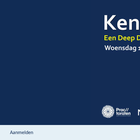
Aanmelden