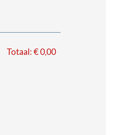
Totaal: € 0,00