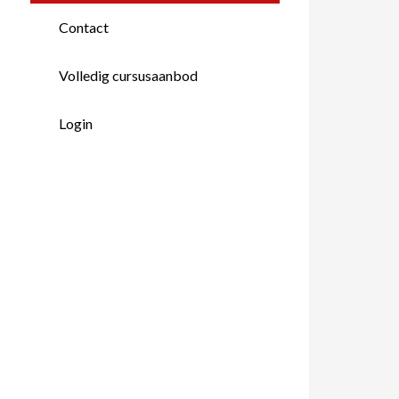
Contact
Volledig cursusaanbod
Login