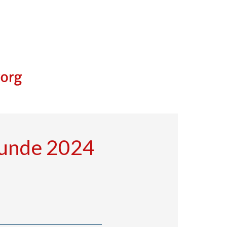
kunde 2024