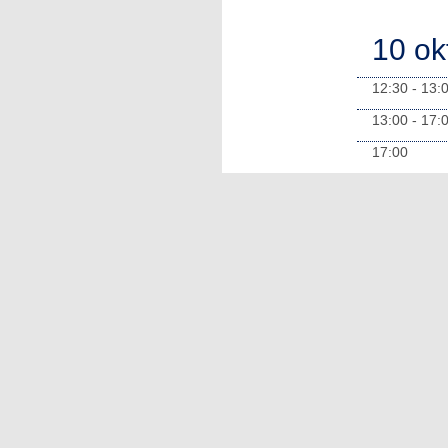
10 ok
12:30 - 13:
13:00 - 17:
17:00