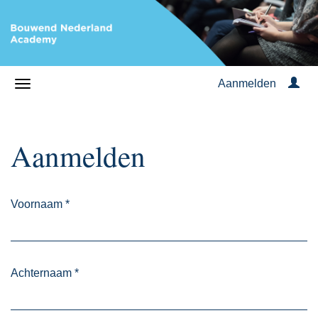
Aanmelden
Aanmelden
Voornaam
*
Achternaam
*