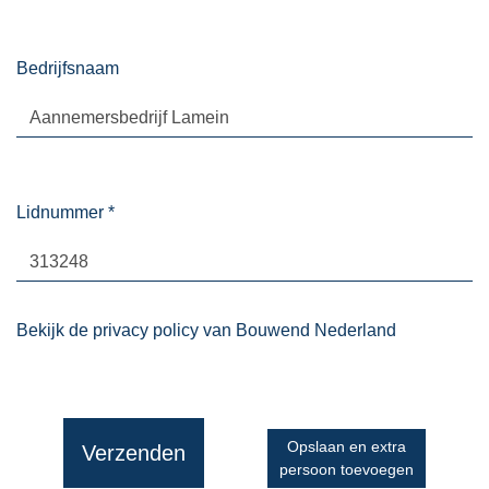
Bedrijfsnaam
Lidnummer
*
Bekijk de privacy policy van Bouwend Nederland
Opslaan en extra
Verzenden
persoon toevoegen