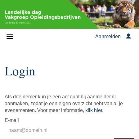
Aanmelden
Login
Als deelnemer kun je een account bij aanmelder.nl
aanmaken, zodat je een eigen overzicht hebt van al je
evenementen. Voor meer informatie,
klik hier
.
E-mail