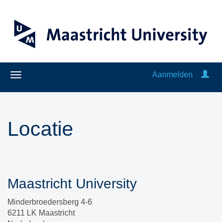
Aanmelden
Locatie
Maastricht University
Minderbroedersberg 4-6
6211 LK Maastricht