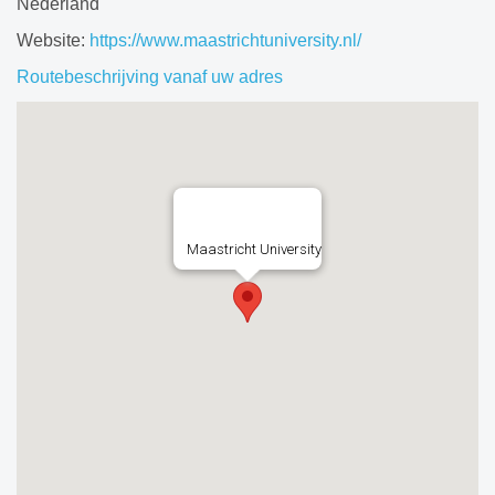
Nederland
Website:
https://www.maastrichtuniversity.nl/
Routebeschrijving vanaf uw adres
Maastricht University