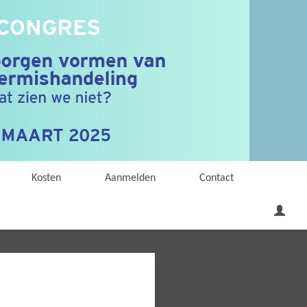
Kosten
Aanmelden
Contact