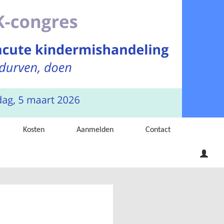
Kosten
Aanmelden
Contact