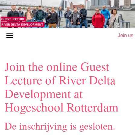
Join us
Join the online Guest
Lecture of River Delta
Development at
Hogeschool Rotterdam
De inschrijving is gesloten.