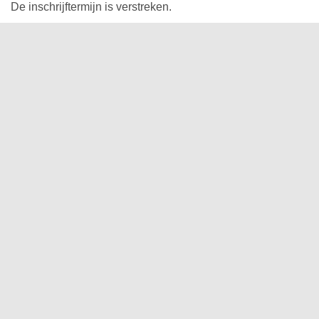
De inschrijftermijn is verstreken.