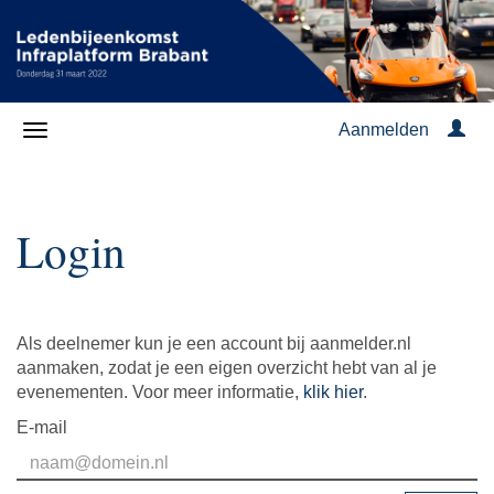
Aanmelden
Login
Als deelnemer kun je een account bij aanmelder.nl
aanmaken, zodat je een eigen overzicht hebt van al je
evenementen. Voor meer informatie,
klik hier
.
E-mail