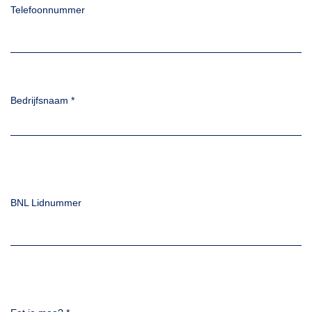
Telefoonnummer
Bedrijfsnaam
*
BNL Lidnummer