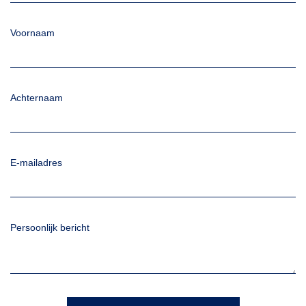
Voornaam
Achternaam
E-mailadres
Persoonlijk bericht