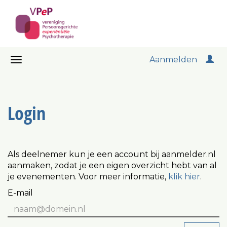
Aanmelden
Login
Als deelnemer kun je een account bij aanmelder.nl
aanmaken, zodat je een eigen overzicht hebt van al
je evenementen. Voor meer informatie,
klik hier
.
E-mail