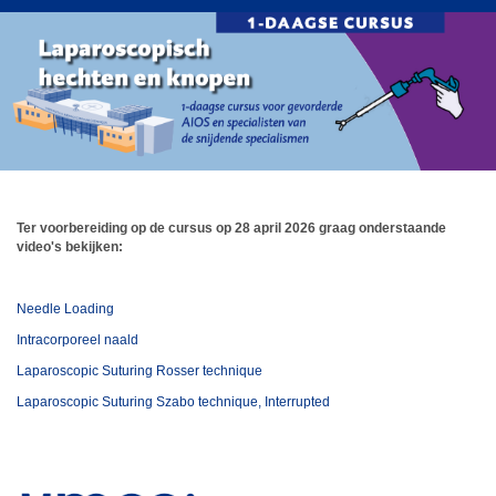
Ter voorbereiding op de cursus op 28 april 2026 graag onderstaande
video's bekijken:
Needle Loading
Intracorporeel naald
Laparoscopic Suturing Rosser technique
Laparoscopic Suturing Szabo technique, Interrupted