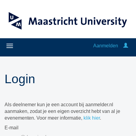
Aanmelden
Login
Als deelnemer kun je een account bij aanmelder.nl
aanmaken, zodat je een eigen overzicht hebt van al je
evenementen. Voor meer informatie,
klik hier
.
E-mail