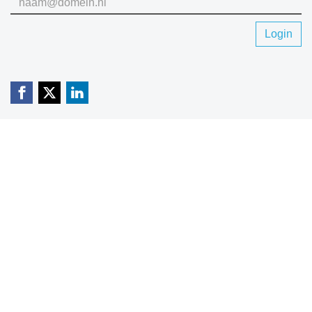
Login