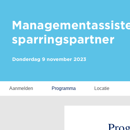
Aanmelden
Programma
Locatie
Pro