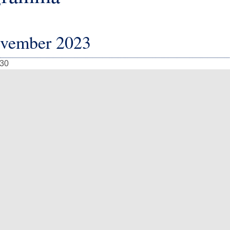
ovember 2023
:30