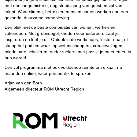
met een lange historie, nog steeds jong van geest en vol van
talent. Waar slimme, betrokken mensen samen werken aan een
gezonde, duurzame samenleving.
Een plek met de beste combinatie van wonen, werken en
zakendoen. Met groeimogelijkheden voor iedereen. Laat je
inspireren en leef je uit. Ontdek in de workshops, luister naar, of
sta op het podium waar top wetenschappers, creatievelingen,
middelbare scholieren, onderzoekers met passie je meenemen in
hun wereld.
Een vol programma met ook voldoende ruimte om elkaar, na
maanden online, weer persoonlijk te spreken!
Arjan van den Born
Algemeen directeur ROM Utrecht Region