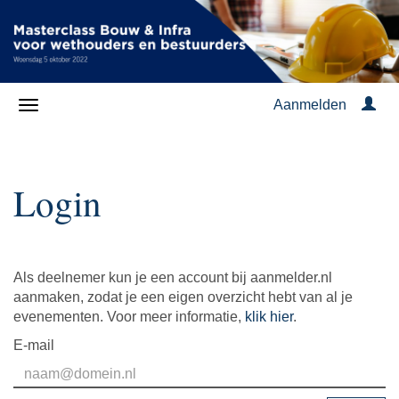
Aanmelden
Login
Als deelnemer kun je een account bij aanmelder.nl
aanmaken, zodat je een eigen overzicht hebt van al je
evenementen. Voor meer informatie,
klik hier
.
E-mail