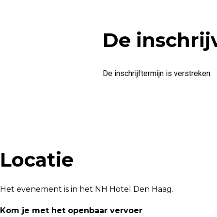
De inschrij
De inschrijftermijn is verstreken.
Locatie
Het evenement is in het NH Hotel Den Haag.
Kom je met het openbaar vervoer