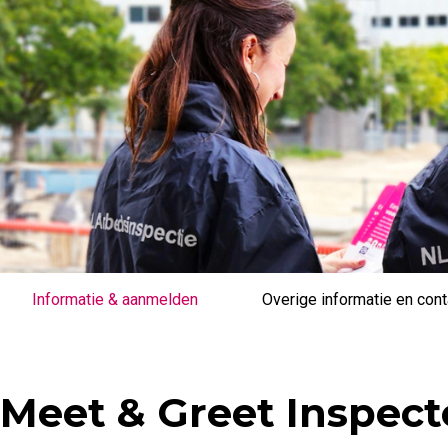
Informatie & aanmelden
Overige informatie en cont
Meet & Greet Inspect