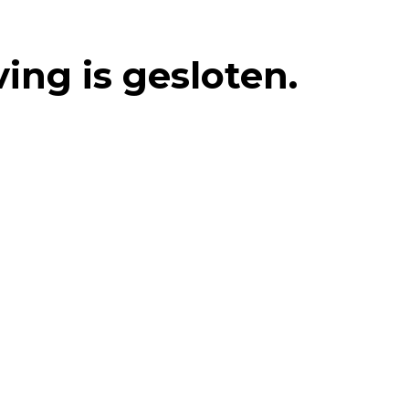
ving is gesloten.