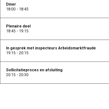
Diner
18:00 - 18:45
Plenaire deel
18:45 - 19:15
In gesprek met inspecteurs Arbeidsmarktfraude
19:15 - 20:15
Sollicitatieproces en afsluiting
20:15 - 20:30