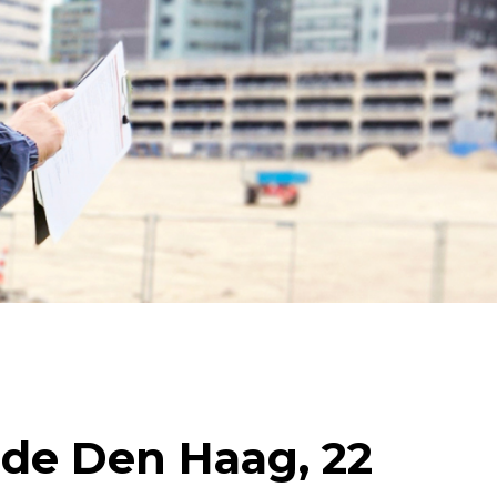
e ​​Den Haag, 22