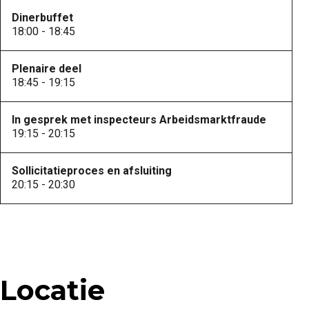
Dinerbuffet
18:00 - 18:45
Plenaire deel
18:45 - 19:15
In gesprek met inspecteurs Arbeidsmarktfraude
19:15 - 20:15
Sollicitatieproces en afsluiting
20:15 - 20:30
Locatie