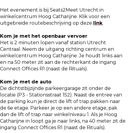
Het evenement is bij Seats2Meet Utrecht in
winkelcentrum Hoog Catharijne. Klik voor een
uitgebreide routebeschrijving op deze
link
.
Kom je met het openbaar vervoer
Het is 2 minuten lopen vanaf station Utrecht
Centraal. Neem de uitgang richting centrum en
winkelcentrum Hoog Catharijne. Je houdt links aan
en na 50 meter zit aan de rechterkant de ingang
Connect Offices R1 (naast de Rituals).
Kom je met de auto
De dichtstbijzijnde parkeergarage zit onder de
locatie (P3 - Stationsstraat 152). Naast de entree van
de parking kun je direct de lift of trap pakken naar
de 6e etage. Parkeer je op een andere etage, pak
dan de lift of trap naar winkelniveau 1. Als je Hoog
Catharijne in loopt ga je naar links, na 40 meter zit de
ingang Connect Offices R1 (naast de Rituals).