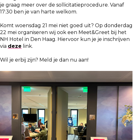
je graag meer over de sollicitatieprocedure. Vanaf
17:30 ben je van harte welkom.
Komt woensdag 21 mei niet goed uit? Op donderdag
22 mei organiseren wij ook een Meet&Greet bij het
NH Hotel in Den Haag. Hiervoor kun je je inschrijven
via
deze
link.
Wil je erbij zijn? Meld je dan nu aan!