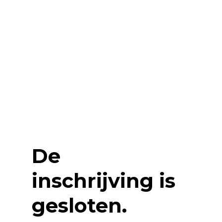
De
inschrijving is
gesloten.