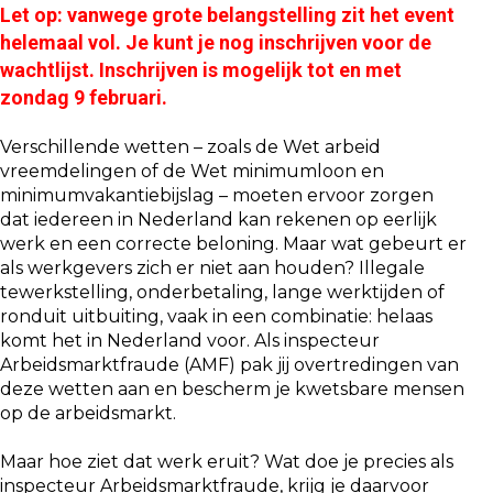
Let op: vanwege grote belangstelling zit het event
helemaal vol. Je kunt je nog inschrijven voor de
wachtlijst. Inschrijven is mogelijk tot en met
zondag 9 februari.
Verschillende wetten – zoals de Wet arbeid
vreemdelingen of de Wet minimumloon en
minimumvakantiebijslag – moeten ervoor zorgen
dat iedereen in Nederland kan rekenen op eerlijk
werk en een correcte beloning. Maar wat gebeurt er
als werkgevers zich er niet aan houden? Illegale
tewerkstelling, onderbetaling, lange werktijden of
ronduit uitbuiting, vaak in een combinatie: helaas
komt het in Nederland voor. Als inspecteur
Arbeidsmarktfraude (AMF) pak jij overtredingen van
deze wetten aan en bescherm je kwetsbare mensen
op de arbeidsmarkt.
Maar hoe ziet dat werk eruit? Wat doe je precies als
inspecteur Arbeidsmarktfraude, krijg je daarvoor