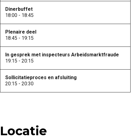
Dinerbuffet
18:00 - 18:45
Plenaire deel
18:45 - 19:15
In gesprek met inspecteurs Arbeidsmarktfraude
19:15 - 20:15
Sollicitatieproces en afsluiting
20:15 - 20:30
Locatie