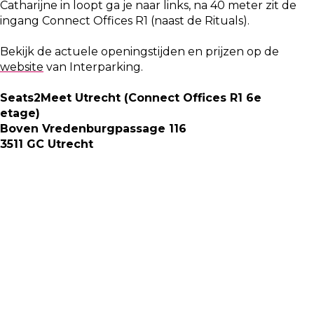
Catharijne in loopt ga je naar links, na 40 meter zit de
ingang Connect Offices R1 (naast de Rituals).
Bekijk de actuele openingstijden en prijzen op de
website
van Interparking.
Seats2Meet Utrecht (Connect Offices R1 6e
etage)
Boven Vredenburgpassage 116
3511 GC Utrecht